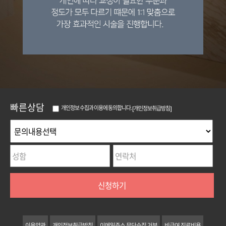
빠른상담
개인정보 수집과 이용에 동의합니다.
[개인정보취급방침]
신청하기
이용약관
개인정보취급방침
이메일주소 무단수집 거부
비급여 진료비용